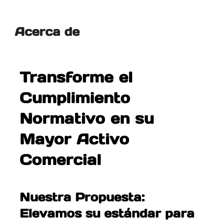
Acerca de
Transforme el
Cumplimiento
Normativo en su
Mayor Activo
Comercial
Nuestra Propuesta:
Elevamos su estándar para