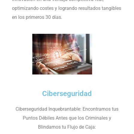
optimizando costes y logrando resultados tangibles
en los primeros 30 días.
Ciberseguridad
Ciberseguridad Inquebrantable: Encontramos tus
Puntos Débiles Antes que los Criminales y
Blindamos tu Flujo de Caja: