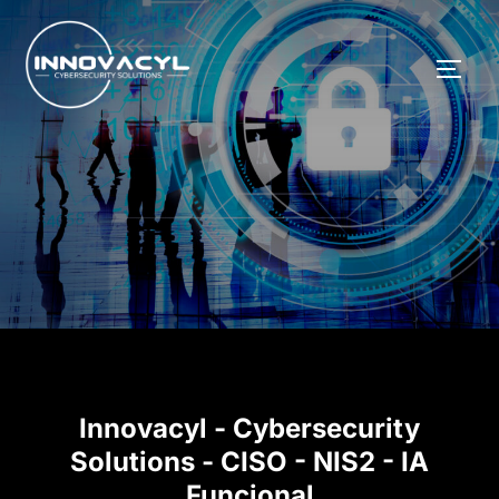
Innovacyl - Cybersecurity
Solutions - CISO - NIS2 - IA
Funcional