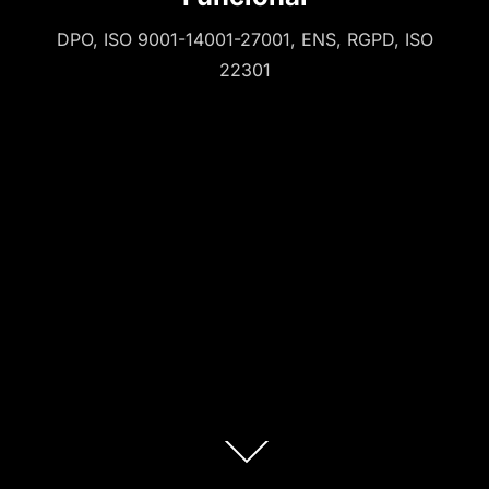
DPO, ISO 9001-14001-27001, ENS, RGPD, ISO
22301