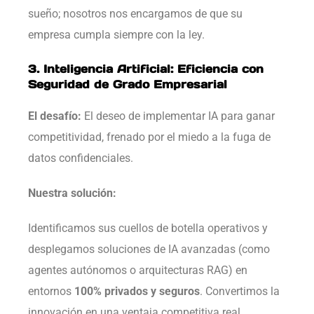
sueño; nosotros nos encargamos de que su
empresa cumpla siempre con la ley.
3. Inteligencia Artificial: Eficiencia con
Seguridad de Grado Empresarial
El desafío:
El deseo de implementar IA para ganar
competitividad, frenado por el miedo a la fuga de
datos confidenciales.
Nuestra solución:
Identificamos sus cuellos de botella operativos y
desplegamos soluciones de IA avanzadas (como
agentes autónomos o arquitecturas RAG) en
entornos
100% privados y seguros
. Convertimos la
innovación en una ventaja competitiva real,