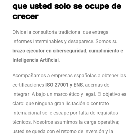
que usted solo se ocupe de
crecer
Olvide la consultoría tradicional que entrega
informes interminables y desaparece. Somos su
brazo ejecutor en ciberseguridad, cumplimiento e
Inteligencia Artificial
.
Acompañamos a empresas españolas a obtener las
certificaciones
ISO 27001 y ENS
, además de
integrar IA bajo un marco ético y legal. El objetivo es
claro: que ninguna gran licitación o contrato
internacional se le escape por falta de requisitos
técnicos. Nosotros asumimos la carga operativa;
usted se queda con el retorno de inversión y la