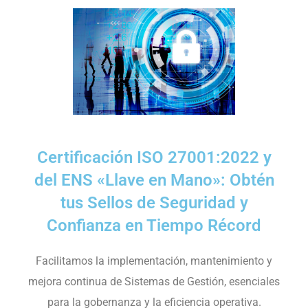
Certificación ISO 27001:2022 y
del ENS «Llave en Mano»: Obtén
tus Sellos de Seguridad y
Confianza en Tiempo Récord
Facilitamos la implementación, mantenimiento y
mejora continua de Sistemas de Gestión, esenciales
para la gobernanza y la eficiencia operativa.