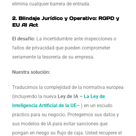
elimina cualquier barrera de entrada.
2. Blindaje Jurídico y Operativo: RGPD y
EU AI Act
El desafío:
La incertidumbre ante inspecciones o
fallos de privacidad que pueden comprometer
seriamente la tesorería de su empresa.
Nuestra solución:
Traducimos la complejidad de la normativa europea
(incluyendo la nueva
Ley de IA –
La Ley de
Inteligencia Artificial de la UE
–
) en un escudo
práctico para su negocio. Protegemos sus datos y
sus modelos de IA para evitar sanciones que
pongan en riesgo su flujo de caja. Usted recupere el