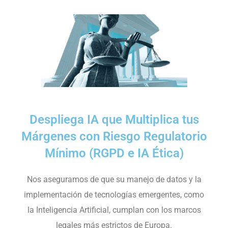
Despliega IA que Multiplica tus
Márgenes con Riesgo Regulatorio
Mínimo (RGPD e IA Ética)
Nos aseguramos de que su manejo de datos y la
implementación de tecnologías emergentes, como
la Inteligencia Artificial, cumplan con los marcos
legales más estrictos de Europa.